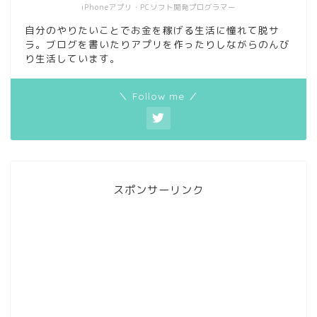
iPhoneアプリ・PCソフト開発プログラマー
自分のやりたいことでお金を稼げる生活に憧れて脱サ
ラ。ブログを書いたりアプリを作ったりしながらのんび
り生活しています。
＼ Follow me ／
スポンサーリンク