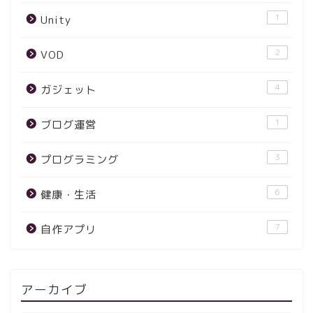
1
Unity
2
VOD
4
ガジェット
1
ブログ運営
3
プログラミング
6
健康・生活
7
自作アプリ
アーカイブ