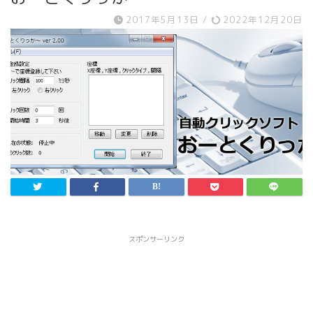
2017年5月13日
/
2022年12月20日
スポンサーリンク