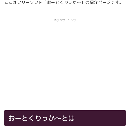
ここはフリーソフト「おーとくりっか〜」の紹介ページです。
スポンサーリンク
おーとくりっか〜とは