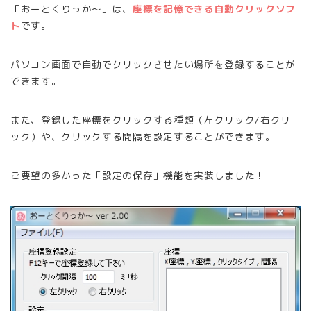
「おーとくりっか〜」は、
座標を記憶できる自動クリックソフ
ト
です。
パソコン画面で自動でクリックさせたい場所を登録することが
できます。
また、登録した座標をクリックする種類（左クリック/右クリ
ック）や、クリックする間隔を設定することができます。
ご要望の多かった「設定の保存」機能を実装しました！