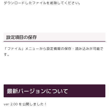
ダウンロードしたファイルを削除してください。
設定項目の保存
「ファイル」メニューから設定情報の保存・読み込みが可能で
す。
最新バージョンについて
ver 2.00 を公開しました！