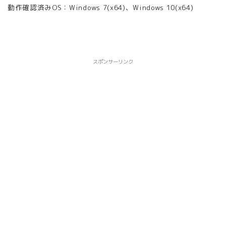
動作確認済みOS：Windows 7(x64)、Windows 10(x64)
スポンサーリンク