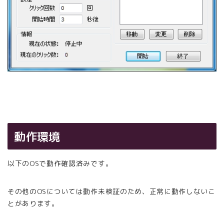
動作環境
以下のOSで動作確認済みです。
その他のOSについては動作未検証のため、正常に動作しないこ
とがあります。