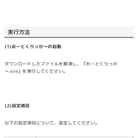
実行方法
(1)おーとくりっか～の起動
ダウンロードしたファイルを解凍し、『おーとくりっか
～.exe』を実行してください。
(2)設定項目
以下の設定項目について、設定してください。