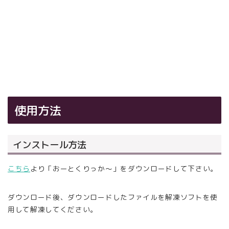
使用方法
インストール方法
こちら
より「おーとくりっか～」をダウンロードして下さい。
ダウンロード後、ダウンロードしたファイルを解凍ソフトを使
用して解凍してください。