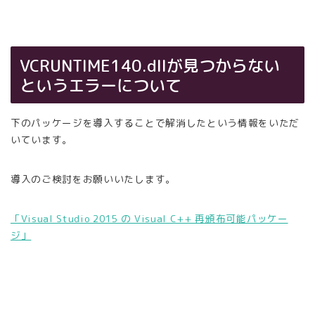
VCRUNTIME140.dllが見つからない
というエラーについて
下のパッケージを導入することで解消したという情報をいただ
いています。
導入のご検討をお願いいたします。
「Visual Studio 2015 の Visual C++ 再頒布可能パッケー
ジ」