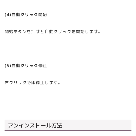
(4)自動クリック開始
開始ボタンを押すと自動クリックを開始します。
(5)自動クリック停止
右クリックで即停止します。
アンインストール方法