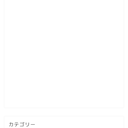
カテゴリー