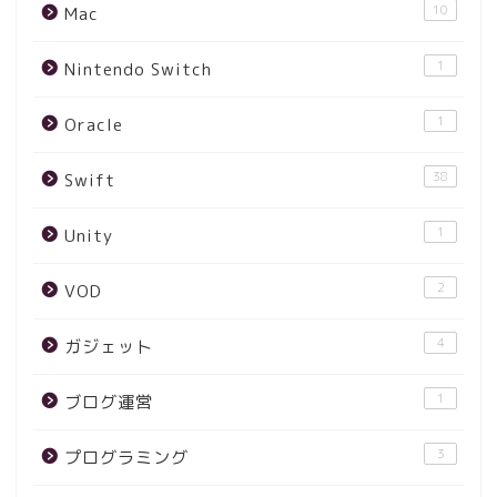
10
Mac
1
Nintendo Switch
1
Oracle
38
Swift
1
Unity
2
VOD
4
ガジェット
1
ブログ運営
3
プログラミング