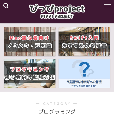
― CATEGORY ―
プログラミング