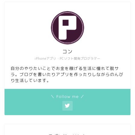
コン
iPhoneアプリ・PCソフト開発プログラマー
自分のやりたいことでお金を稼げる生活に憧れて脱サ
ラ。ブログを書いたりアプリを作ったりしながらのんび
り生活しています。
＼ Follow me ／