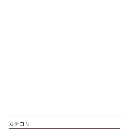
カテゴリー