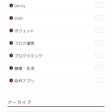
1
Unity
2
VOD
4
ガジェット
1
ブログ運営
3
プログラミング
6
健康・生活
7
自作アプリ
アーカイブ