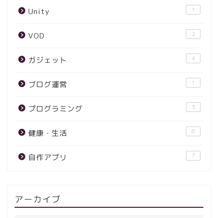
1
Unity
2
VOD
4
ガジェット
1
ブログ運営
3
プログラミング
6
健康・生活
7
自作アプリ
アーカイブ