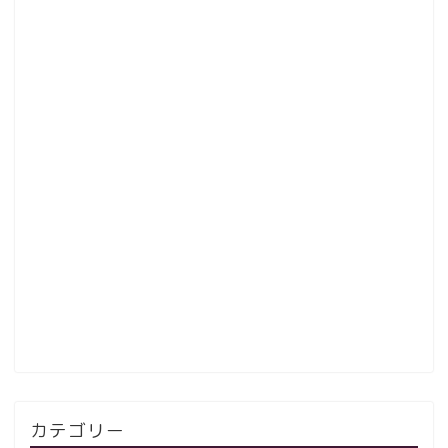
カテゴリー