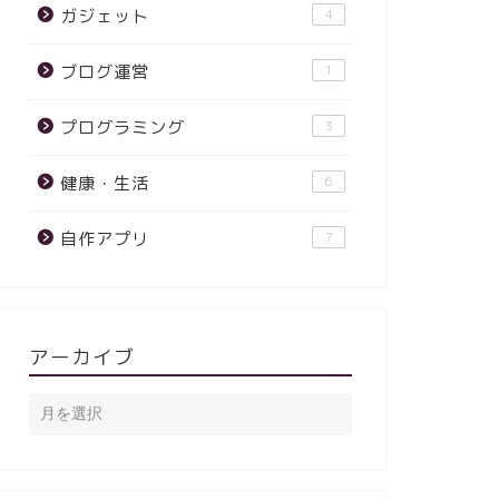
ガジェット
4
ブログ運営
1
プログラミング
3
健康・生活
6
自作アプリ
7
アーカイブ